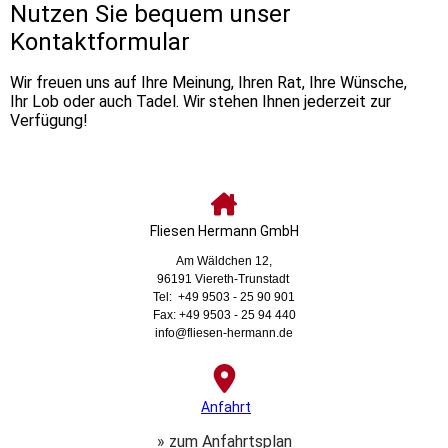
Nutzen Sie bequem unser
Kontaktformular
Wir freuen uns auf Ihre Meinung, Ihren Rat, Ihre Wünsche,
Ihr Lob oder auch Tadel. Wir stehen Ihnen jederzeit zur
Verfügung!
Fliesen Hermann GmbH
Am Wäldchen 12,
96191 Viereth-Trunstadt
Tel: +49 9503 - 25 90 901
Fax: +49 9503 - 25 94 440
info@fliesen-hermann.de
Anfahrt
» zum Anfahrtsplan